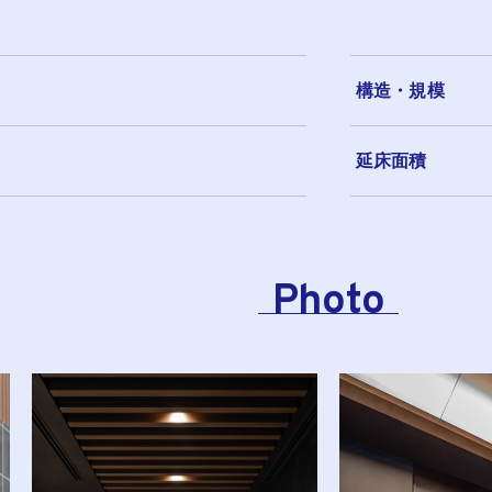
構造・規模
延床面積
Photo