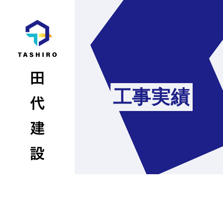
工事実績
Home
About
News