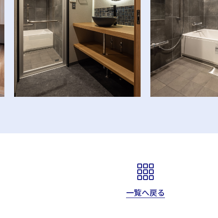
一覧へ戻る