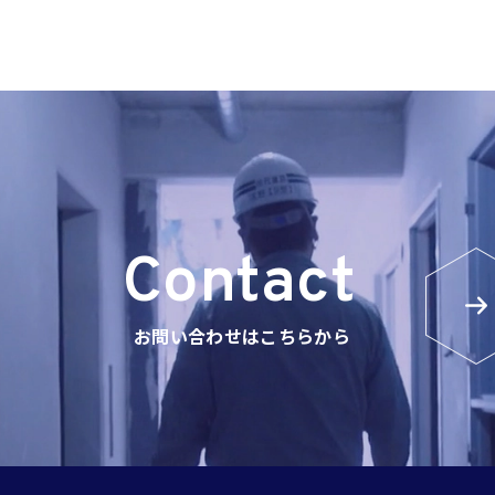
Contact
お問い合わせはこちらから