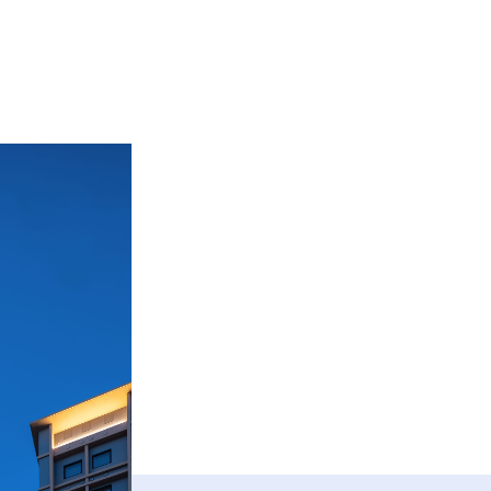
お問い合わせ