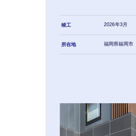
2026年3月
竣工
福岡県福岡市
所在地